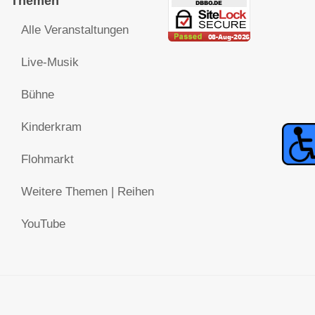
Themen
Alle Veranstaltungen
Live-Musik
Bühne
Kinderkram
Flohmarkt
Weitere Themen | Reihen
YouTube