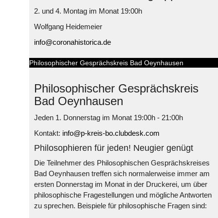
2. und 4. Montag im Monat 19:00h
Wolfgang Heidemeier
info@coronahistorica.de
Philosophischer Gesprächskreis Bad Oeynhausen
Philosophischer Gesprächskreis
Bad Oeynhausen
Jeden 1. Donnerstag im Monat 19:00h - 21:00h
Kontakt:
info@p-kreis-bo.clubdesk.com
Philosophieren für jeden! Neugier genügt
Die Teilnehmer des Philosophischen Gesprächskreises
Bad Oeynhausen treffen sich normalerweise immer am
ersten Donnerstag im Monat in der Druckerei, um über
philosophische Fragestellungen und mögliche Antworten
zu sprechen. Beispiele für philosophische Fragen sind: