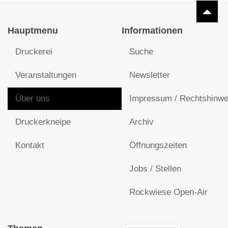
Hauptmenu
Informationen
Druckerei
Suche
Veranstaltungen
Newsletter
Über uns
Impressum / Rechtshinwe
Druckerkneipe
Archiv
Kontakt
Öffnungszeiten
Jobs / Stellen
Rockwiese Open-Air