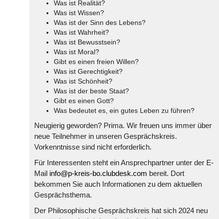
Was ist Realität?
Was ist Wissen?
Was ist der Sinn des Lebens?
Was ist Wahrheit?
Was ist Bewusstsein?
Was ist Moral?
Gibt es einen freien Willen?
Was ist Gerechtigkeit?
Was ist Schönheit?
Was ist der beste Staat?
Gibt es einen Gott?
Was bedeutet es, ein gutes Leben zu führen?
Neugierig geworden? Prima. Wir freuen uns immer über
neue Teilnehmer in unseren Gesprächskreis.
Vorkenntnisse sind nicht erforderlich.
Für Interessenten steht ein Ansprechpartner unter der E-
Mail
info@p-kreis-bo.clubdesk.com
bereit. Dort
bekommen Sie auch Informationen zu dem aktuellen
Gesprächsthema.
Der Philosophische Gesprächskreis hat sich 2024 neu