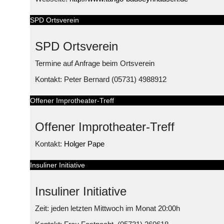
SPD Ortsverein
SPD Ortsverein
Termine auf Anfrage beim Ortsverein
Kontakt: Peter Bernard (05731) 4988912
Offener Improtheater-Treff
Offener Improtheater-Treff
Kontakt:
Holger Pape
Insuliner Initiative
Insuliner Initiative
Zeit: jeden letzten Mittwoch im Monat 20:00h