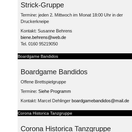
Strick-Gruppe
Termine: jeden 2. Mittwoch im Monat 18:00 Uhr in der
Druckerkneipe
Kontakt: Susanne Behrens
biene.behrens@web.de
Tel. 0160 95219050
Boardgame Bandidos
Boardgame Bandidos
Offene Brettspielgruppe
Termine:
Siehe Programm
Kontakt: Marcel Dehlinger
boardgamebandidos@mail.de
Corona Historica Tanzgruppe
Corona Historica Tanzgruppe