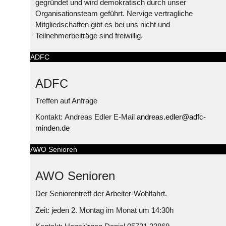
gegründet und wird demokratisch durch unser
Organisationsteam geführt. Nervige vertragliche
Mitgliedschaften gibt es bei uns nicht und
Teilnehmerbeiträge sind freiwillig.
ADFC
ADFC
Treffen auf Anfrage
Kontakt: Andreas Edler E-Mail
andreas.edler@adfc-
minden.de
AWO Senioren
AWO Senioren
Der Seniorentreff der Arbeiter-Wohlfahrt.
Zeit: jeden 2. Montag im Monat um 14:30h