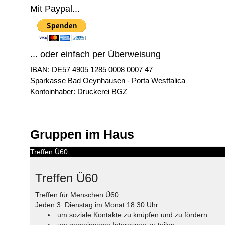
Mit Paypal...
... oder einfach per Überweisung
IBAN: DE57 4905 1285 0008 0007 47
Sparkasse Bad Oeynhausen - Porta Westfalica
Kontoinhaber: Druckerei BGZ
Gruppen im Haus
Treffen Ü60
Treffen Ü60
Treffen für Menschen Ü60
Jeden 3. Dienstag im Monat 18:30 Uhr
um soziale Kontakte zu knüpfen und zu fördern