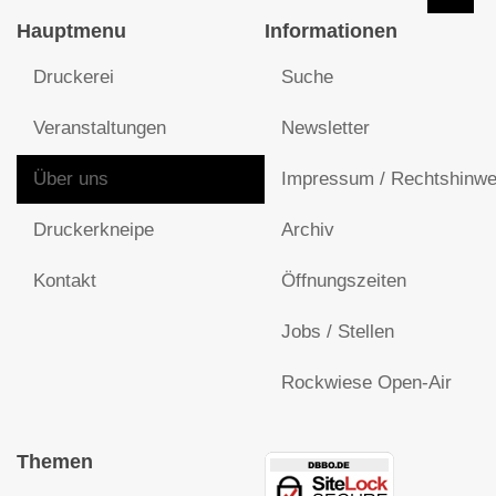
Hauptmenu
Informationen
Druckerei
Suche
Veranstaltungen
Newsletter
Über uns
Impressum / Rechtshinwe
Druckerkneipe
Archiv
Kontakt
Öffnungszeiten
Jobs / Stellen
Rockwiese Open-Air
Themen