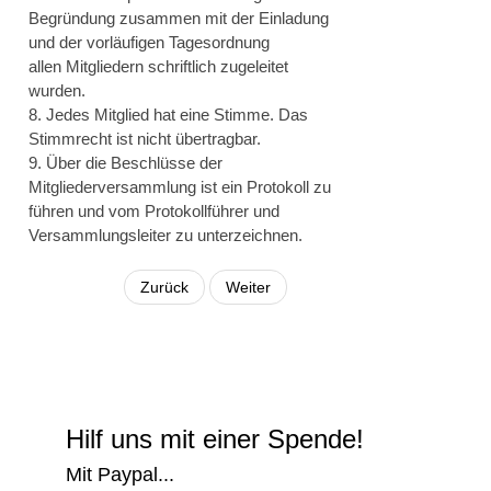
Begründung zusammen mit der Einladung
und der vorläufigen Tagesordnung
allen Mitgliedern schriftlich zugeleitet
wurden.
8. Jedes Mitglied hat eine Stimme. Das
Stimmrecht ist nicht übertragbar.
9. Über die Beschlüsse der
Mitgliederversammlung ist ein Protokoll zu
führen und vom Protokollführer und
Versammlungsleiter zu unterzeichnen.
Zurück
Weiter
Hilf uns mit einer Spende!
Mit Paypal...