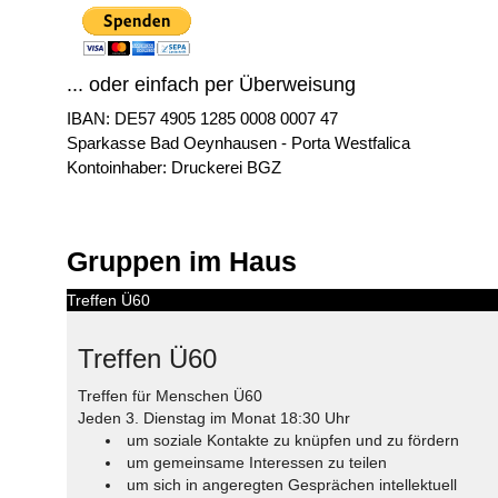
... oder einfach per Überweisung
IBAN: DE57 4905 1285 0008 0007 47
Sparkasse Bad Oeynhausen - Porta Westfalica
Kontoinhaber: Druckerei BGZ
Gruppen im Haus
Treffen Ü60
Treffen Ü60
Treffen für Menschen Ü60
Jeden 3. Dienstag im Monat 18:30 Uhr
um soziale Kontakte zu knüpfen und zu fördern
um gemeinsame Interessen zu teilen
um sich in angeregten Gesprächen intellektuell