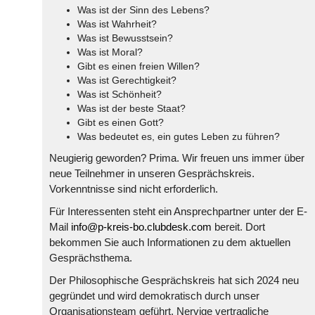
Was ist der Sinn des Lebens?
Was ist Wahrheit?
Was ist Bewusstsein?
Was ist Moral?
Gibt es einen freien Willen?
Was ist Gerechtigkeit?
Was ist Schönheit?
Was ist der beste Staat?
Gibt es einen Gott?
Was bedeutet es, ein gutes Leben zu führen?
Neugierig geworden? Prima. Wir freuen uns immer über
neue Teilnehmer in unseren Gesprächskreis.
Vorkenntnisse sind nicht erforderlich.
Für Interessenten steht ein Ansprechpartner unter der E-
Mail
info@p-kreis-bo.clubdesk.com
bereit. Dort
bekommen Sie auch Informationen zu dem aktuellen
Gesprächsthema.
Der Philosophische Gesprächskreis hat sich 2024 neu
gegründet und wird demokratisch durch unser
Organisationsteam geführt. Nervige vertragliche