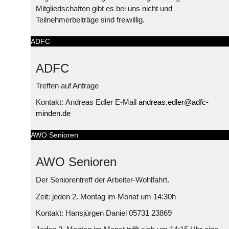
Mitgliedschaften gibt es bei uns nicht und
Teilnehmerbeiträge sind freiwillig.
ADFC
ADFC
Treffen auf Anfrage
Kontakt: Andreas Edler E-Mail
andreas.edler@adfc-
minden.de
AWO Senioren
AWO Senioren
Der Seniorentreff der Arbeiter-Wohlfahrt.
Zeit: jeden 2. Montag im Monat um 14:30h
Kontakt: Hansjürgen Daniel 05731 23869