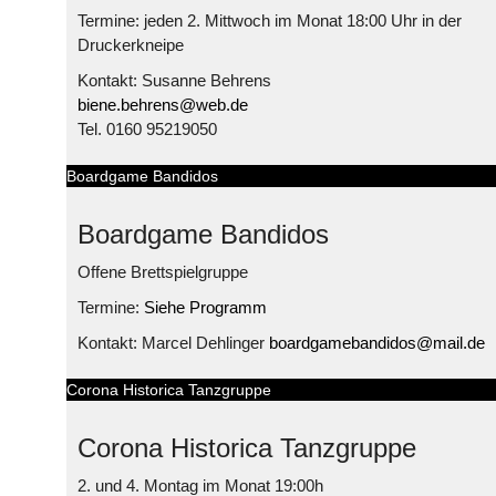
Termine: jeden 2. Mittwoch im Monat 18:00 Uhr in der
Druckerkneipe
Kontakt: Susanne Behrens
biene.behrens@web.de
Tel. 0160 95219050
Boardgame Bandidos
Boardgame Bandidos
Offene Brettspielgruppe
Termine:
Siehe Programm
Kontakt: Marcel Dehlinger
boardgamebandidos@mail.de
Corona Historica Tanzgruppe
Corona Historica Tanzgruppe
2. und 4. Montag im Monat 19:00h