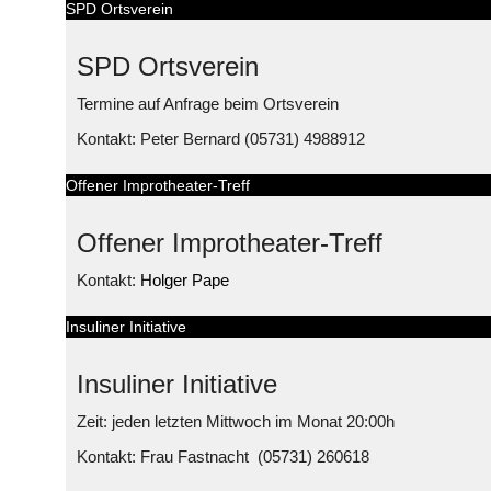
SPD Ortsverein
SPD Ortsverein
Termine auf Anfrage beim Ortsverein
Kontakt: Peter Bernard (05731) 4988912
Offener Improtheater-Treff
Offener Improtheater-Treff
Kontakt:
Holger Pape
Insuliner Initiative
Insuliner Initiative
Zeit: jeden letzten Mittwoch im Monat 20:00h
Kontakt: Frau Fastnacht (05731) 260618