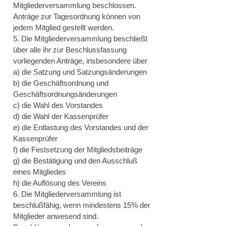
Mitgliederversammlung beschlossen.
Anträge zur Tagesordnung können von
jedem Mitglied gestellt werden.
5. Die Mitgliederversammlung beschließt
über alle ihr zur Beschlussfassung
vorliegenden Anträge, insbesondere über
a) die Satzung und Satzungsänderungen
b) die Geschäftsordnung und
Geschäftsordnungsänderungen
c) die Wahl des Vorstandes
d) die Wahl der Kassenprüfer
e) die Entlastung des Vorstandes und der
Kassenprüfer
f) die Festsetzung der Mitgliedsbeiträge
g) die Bestätigung und den Ausschluß
eines Mitgliedes
h) die Auflösung des Vereins
6. Die Mitgliederversammlung ist
beschlußfähig, wenn mindestens 15% der
Mitglieder anwesend sind.