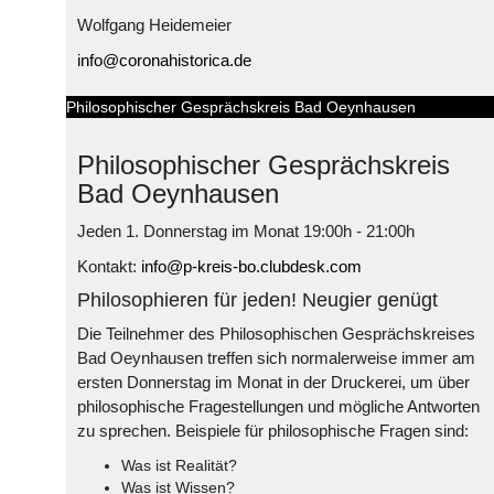
Wolfgang Heidemeier
info@coronahistorica.de
Philosophischer Gesprächskreis Bad Oeynhausen
Philosophischer Gesprächskreis
Bad Oeynhausen
Jeden 1. Donnerstag im Monat 19:00h - 21:00h
Kontakt:
info@p-kreis-bo.clubdesk.com
Philosophieren für jeden! Neugier genügt
Die Teilnehmer des Philosophischen Gesprächskreises
Bad Oeynhausen treffen sich normalerweise immer am
ersten Donnerstag im Monat in der Druckerei, um über
philosophische Fragestellungen und mögliche Antworten
zu sprechen. Beispiele für philosophische Fragen sind:
Was ist Realität?
Was ist Wissen?