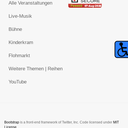
Alle Veranstaltungen
Live-Musik
Bühne
Kinderkram
Flohmarkt
Weitere Themen | Reihen
YouTube
Bootstrap
is a front-end framework of Twitter, Inc. Code licensed under
MIT
License.