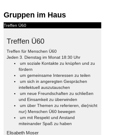
Gruppen im Haus
Treffen Ü60
Treffen Ü60
Treffen für Menschen Ü60
Jeden 3. Dienstag im Monat 18:30 Uhr
um soziale Kontakte zu knüpfen und zu
fördern
um gemeinsame Interessen zu teilen
um sich in angeregten Gesprächen
intellektuell auszutauschen
um neue Freundschaften zu schließen
und Einsamkeit zu überwinden
um über Themen zu referieren, die(nicht
nur) Menschen Ü60 bewegen
um mit Respekt und Anstand
miteinander Spaß zu haben
Elisabeth Moser