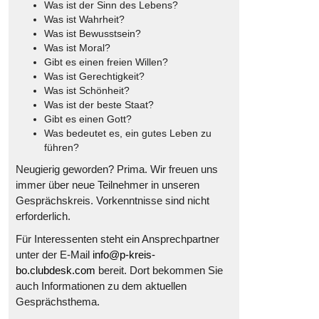
Was ist der Sinn des Lebens?
Was ist Wahrheit?
Was ist Bewusstsein?
Was ist Moral?
Gibt es einen freien Willen?
Was ist Gerechtigkeit?
Was ist Schönheit?
Was ist der beste Staat?
Gibt es einen Gott?
Was bedeutet es, ein gutes Leben zu
führen?
Neugierig geworden? Prima. Wir freuen uns
immer über neue Teilnehmer in unseren
Gesprächskreis. Vorkenntnisse sind nicht
erforderlich.
Für Interessenten steht ein Ansprechpartner
unter der E-Mail
info@p-kreis-
bo.clubdesk.com
bereit. Dort bekommen Sie
auch Informationen zu dem aktuellen
Gesprächsthema.