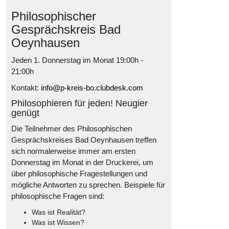
Philosophischer
Gesprächskreis Bad
Oeynhausen
Jeden 1. Donnerstag im Monat 19:00h -
21:00h
Kontakt:
info@p-kreis-bo.clubdesk.com
Philosophieren für jeden! Neugier
genügt
Die Teilnehmer des Philosophischen
Gesprächskreises Bad Oeynhausen treffen
sich normalerweise immer am ersten
Donnerstag im Monat in der Druckerei, um
über philosophische Fragestellungen und
mögliche Antworten zu sprechen. Beispiele für
philosophische Fragen sind:
Was ist Realität?
Was ist Wissen?