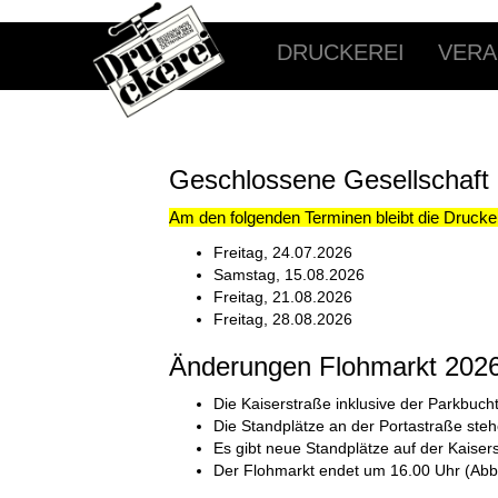
DRUCKEREI
VERA
Geschlossene Gesellschaft
Am den folgenden Terminen bleibt die Drucke
Freitag, 24.07.2026
Samstag, 15.08.2026
Freitag, 21.08.2026
Freitag, 28.08.2026
Änderungen Flohmarkt 202
Die Kaiserstraße inklusive der Parkbuch
Die Standplätze an der Portastraße steh
Es gibt neue Standplätze auf der Kaiser
Der Flohmarkt endet um 16.00 Uhr (Abba