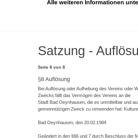
Alle weiteren Informationen unt
Satzung - Auflös
Seite 8 von 8
§8 Auflösung
Bei Auflösung oder Aufhebung des Vereins oder We
Zwecks fällt das Vermögen des Vereins an die
Stadt Bad Oeynhausen, die es unmittelbar und aus
gemeinnützigen Zweck zu verwenden hat: Kulturel
Bad Oeynhausen, den 20.02.1984
Geändert in den §§6 und 7 durch Beschluss der