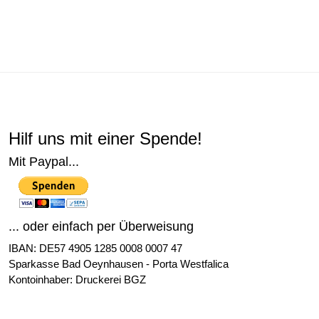
Hilf uns mit einer Spende!
Mit Paypal...
... oder einfach per Überweisung
IBAN: DE57 4905 1285 0008 0007 47
Sparkasse Bad Oeynhausen - Porta Westfalica
Kontoinhaber: Druckerei BGZ