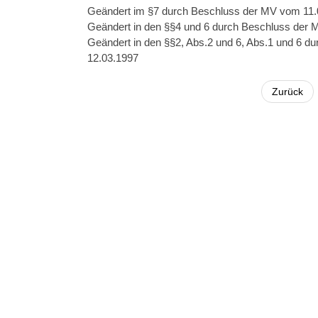
Geändert im §7 durch Beschluss der MV vom 11.
Geändert in den §§4 und 6 durch Beschluss der
Geändert in den §§2, Abs.2 und 6, Abs.1 und 6 
12.03.1997
Zurück