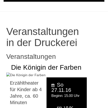
Veranstaltungen
in der Druckerei
Veranstaltungen
Die Königin der Farben
Erzähltheater
So
für Kinder ab 4
27.11.16
Jahre, ca. 60
Beginn: 15.00 Uhr
Minuten
VVK