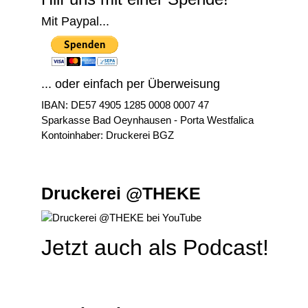
Mit Paypal...
... oder einfach per Überweisung
IBAN: DE57 4905 1285 0008 0007 47
Sparkasse Bad Oeynhausen - Porta Westfalica
Kontoinhaber: Druckerei BGZ
Druckerei @THEKE
Jetzt auch als Podcast!