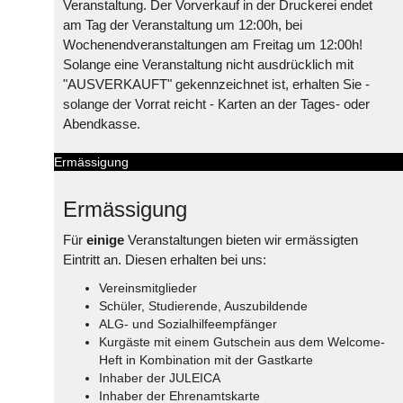
Veranstaltung. Der Vorverkauf in der Druckerei endet
am Tag der Veranstaltung um 12:00h, bei
Wochenendveranstaltungen am Freitag um 12:00h!
Solange eine Veranstaltung nicht ausdrücklich mit
"AUSVERKAUFT" gekennzeichnet ist, erhalten Sie -
solange der Vorrat reicht - Karten an der Tages- oder
Abendkasse.
Ermässigung
Ermässigung
Für
einige
Veranstaltungen bieten wir ermässigten
Eintritt an. Diesen erhalten bei uns:
Vereinsmitglieder
Schüler, Studierende, Auszubildende
ALG- und Sozialhilfeempfänger
Kurgäste mit einem Gutschein aus dem Welcome-
Heft in Kombination mit der Gastkarte
Inhaber der JULEICA
Inhaber der Ehrenamtskarte