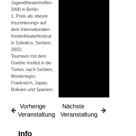
Jugendtheatertreffen
2000 in Berlin;
1. Preis als «beste
Inszenierung» auf
dem Internationalen
Kindertheaterfestival
in Sobotica, Serbien,
2002;
Tourneen mit dem
Goethe Institut in die
Türkei, nach Serbien,
Montenegro,
Frankreich, Japan,
Bolivien und Spanien.
Vorherige
Nächste
Veranstaltung
Veranstaltung
Info