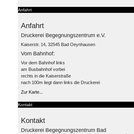
Anfahrt
Anfahrt
Druckerei Begegnungszentrum e.V.
Kaiserstr. 14, 32545 Bad Oeynhausen
Vom Bahnhof:
Vor dem Bahnhof links
am Busbahnhof vorbei
rechts in die Kaiserstraße
nach 100m liegt dann links die Druckerei
Zur Karte...
Kontakt
Kontakt
Druckerei Begegnungszentrum Bad