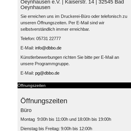
Oeynhausen e.V. | Kaiserstr. 14 | 32545 Bad
Oeynhausen
Sie erreichen uns im Druckerei-Büro oder telefonisch zu
unseren Öffnungszeiten. Per E-Mail sind wir
selbstverständlich immer erreichbar.
Telefon: 05731 22777
E-Mail:
info@dbbo.de
Künstlerbewerbungen richten Sie bitte per E-Mail an
unsere Programmgruppe.
E-Mail:
pg@dbbo.de
Öffnungszeiten
Öffnungszeiten
Büro
Montag 9:00h bis 11:00h und 18:00h bis 19:00h
Dienstag bis Freitag: 9:00h bis 12:00h