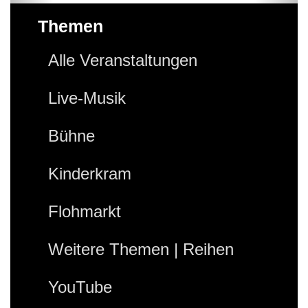
Themen
Alle Veranstaltungen
Live-Musik
Bühne
Kinderkram
Flohmarkt
Weitere Themen | Reihen
YouTube