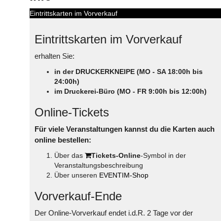
Eintrittskarten im Vorverkauf
Eintrittskarten im Vorverkauf
erhalten Sie:
in der DRUCKERKNEIPE (MO - SA 18:00h bis
24:00h)
im Druckerei-Büro (MO - FR 9:00h bis 12:00h)
Online-Tickets
Für viele Veranstaltungen kannst du die Karten auch
online bestellen:
Über das
Tickets-Online
-Symbol in der
Veranstaltungsbeschreibung
Über unseren
EVENTIM-Shop
Vorverkauf-Ende
Der Online-Vorverkauf endet i.d.R. 2 Tage vor der