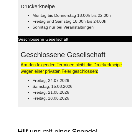
Druckerkneipe
Montag bis Donnerstag 18:00h bis 22:00h
Freitag und Samstag 18:00h bis 24:00h
Sonntag nur bei Veranstaltungen
Geschlossene Gesellschaft
Geschlossene Gesellschaft
Am den folgenden Terminen bleibt die Druckerkneipe
wegen einer privaten Feier geschlossen:
Freitag, 24.07.2026
Samstag, 15.08.2026
Freitag, 21.08.2026
Freitag, 28.08.2026
© Free
Joomla! 3 Modules
- by
VinaGecko.com
Hilf uns mit einer Spende!