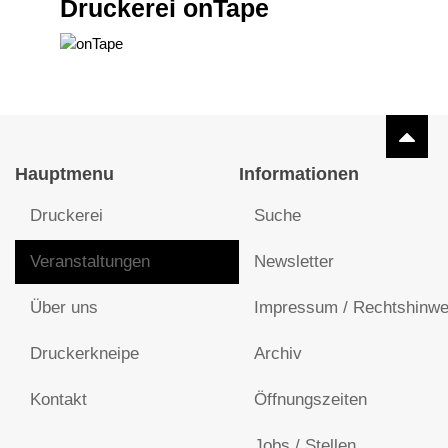
Druckerei onTape
Hauptmenu
Informationen
Druckerei
Suche
Veranstaltungen
Newsletter
Über uns
Impressum / Rechtshinwe
Druckerkneipe
Archiv
Kontakt
Öffnungszeiten
Jobs / Stellen