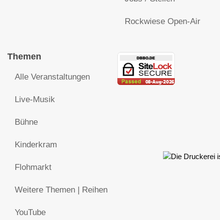
Rockwiese Open-Air
Themen
Alle Veranstaltungen
Live-Musik
Bühne
Kinderkram
Flohmarkt
Weitere Themen | Reihen
YouTube