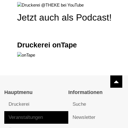
Jetzt auch als Podcast!
Druckerei onTape
Hauptmenu
Informationen
Druckerei
Suche
Veranstaltungen
Newsletter