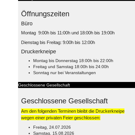
Öffnungszeiten
Büro
Montag 9:00h bis 11:00h und 18:00h bis 19:00h
Dienstag bis Freitag: 9:00h bis 12:00h
Druckerkneipe
Montag bis Donnerstag 18:00h bis 22:00h
Freitag und Samstag 18:00h bis 24:00h
Sonntag nur bei Veranstaltungen
Geschlossene Gesellschaft
Geschlossene Gesellschaft
Am den folgenden Terminen bleibt die Druckerkneipe
wegen einer privaten Feier geschlossen:
Freitag, 24.07.2026
Samstag, 15.08.2026