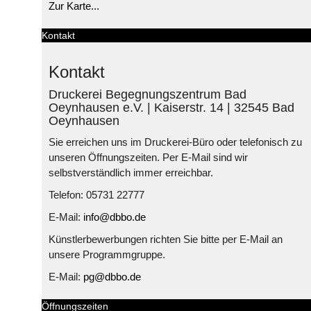
Zur Karte...
Kontakt
Kontakt
Druckerei Begegnungszentrum Bad
Oeynhausen e.V. | Kaiserstr. 14 | 32545 Bad
Oeynhausen
Sie erreichen uns im Druckerei-Büro oder telefonisch zu
unseren Öffnungszeiten. Per E-Mail sind wir
selbstverständlich immer erreichbar.
Telefon: 05731 22777
E-Mail:
info@dbbo.de
Künstlerbewerbungen richten Sie bitte per E-Mail an
unsere Programmgruppe.
E-Mail:
pg@dbbo.de
Öffnungszeiten