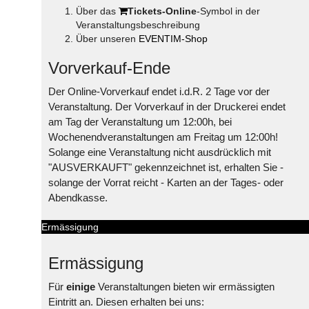
Über das
Tickets-Online
-Symbol in der
Veranstaltungsbeschreibung
Über unseren
EVENTIM-Shop
Vorverkauf-Ende
Der Online-Vorverkauf endet i.d.R. 2 Tage vor der
Veranstaltung. Der Vorverkauf in der Druckerei endet
am Tag der Veranstaltung um 12:00h, bei
Wochenendveranstaltungen am Freitag um 12:00h!
Solange eine Veranstaltung nicht ausdrücklich mit
"AUSVERKAUFT" gekennzeichnet ist, erhalten Sie -
solange der Vorrat reicht - Karten an der Tages- oder
Abendkasse.
Ermässigung
Ermässigung
Für
einige
Veranstaltungen bieten wir ermässigten
Eintritt an. Diesen erhalten bei uns: