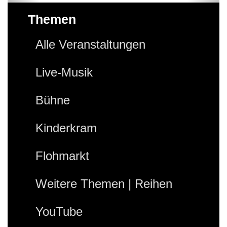
Themen
Alle Veranstaltungen
Live-Musik
Bühne
Kinderkram
Flohmarkt
Weitere Themen | Reihen
YouTube