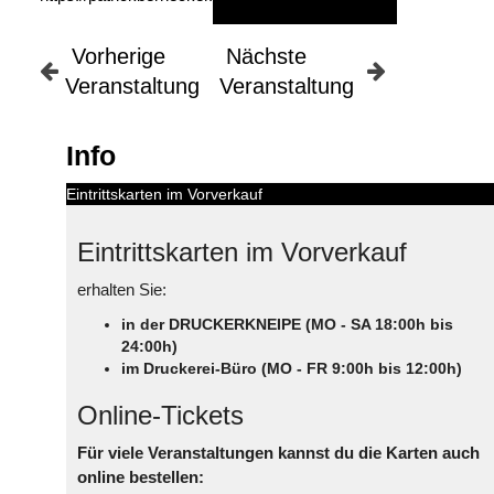
Vorherige
Nächste
Veranstaltung
Veranstaltung
Info
Eintrittskarten im Vorverkauf
Eintrittskarten im Vorverkauf
erhalten Sie:
in der DRUCKERKNEIPE (MO - SA 18:00h bis
24:00h)
im Druckerei-Büro (MO - FR 9:00h bis 12:00h)
Online-Tickets
Für viele Veranstaltungen kannst du die Karten auch
online bestellen: