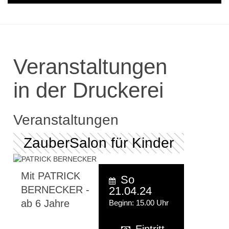
Veranstaltungen
in der Druckerei
Veranstaltungen
ZauberSalon für Kinder
Mit PATRICK
So
BERNECKER -
21.04.24
ab 6 Jahre
Beginn: 15.00 Uhr
Eintritt