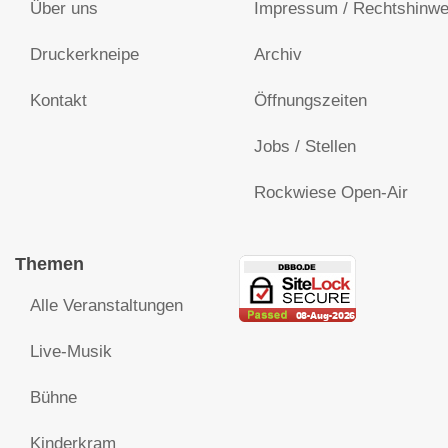
Über uns
Impressum / Rechtshinwe
Druckerkneipe
Archiv
Kontakt
Öffnungszeiten
Jobs / Stellen
Rockwiese Open-Air
Themen
Alle Veranstaltungen
Live-Musik
Bühne
Kinderkram