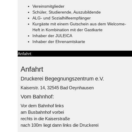
Vereinsmitglieder
Schüler, Studierende, Auszubildende
ALG- und Sozialhilfeempfänger
Kurgäste mit einem Gutschein aus dem Welcome-
Heft in Kombination mit der Gastkarte
Inhaber der JULEICA
Inhaber der Ehrenamtskarte
Anfahrt
Anfahrt
Druckerei Begegnungszentrum e.V.
Kaiserstr. 14, 32545 Bad Oeynhausen
Vom Bahnhof:
Vor dem Bahnhof links
am Busbahnhof vorbei
rechts in die Kaiserstraße
nach 100m liegt dann links die Druckerei