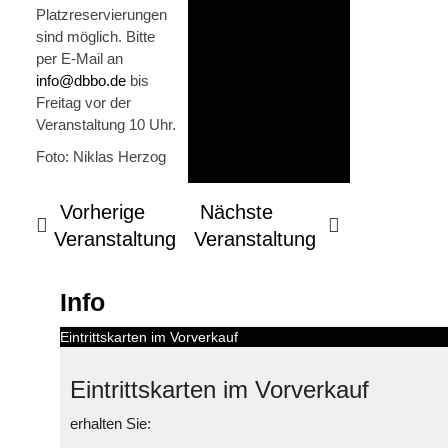
Platzreservierungen
sind möglich. Bitte
per E-Mail an
info@dbbo.de
bis
Freitag vor der
Veranstaltung 10 Uhr.
Foto: Niklas Herzog
Vorherige
Nächste
Veranstaltung
Veranstaltung
Info
Eintrittskarten im Vorverkauf
Eintrittskarten im Vorverkauf
erhalten Sie: