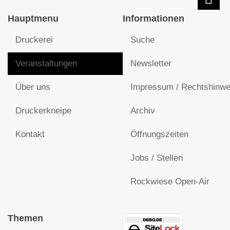
Hauptmenu
Informationen
Druckerei
Suche
Veranstaltungen
Newsletter
Über uns
Impressum / Rechtshinwe
Druckerkneipe
Archiv
Kontakt
Öffnungszeiten
Jobs / Stellen
Rockwiese Open-Air
Themen