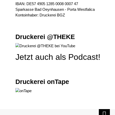
IBAN: DE57 4905 1285 0008 0007 47
Sparkasse Bad Oeynhausen - Porta Westfalica
Kontoinhaber: Druckerei BGZ
Druckerei @THEKE
Jetzt auch als Podcast!
Druckerei onTape