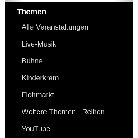
Themen
Alle Veranstaltungen
Live-Musik
Bühne
Kinderkram
Flohmarkt
Weitere Themen | Reihen
YouTube