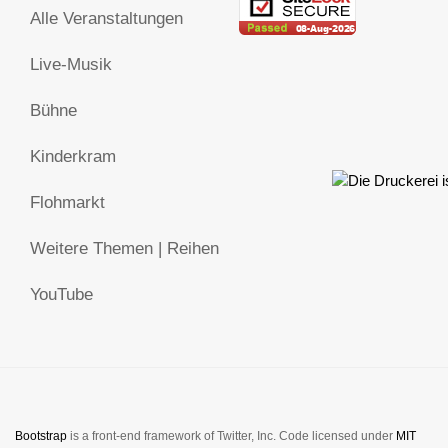
Alle Veranstaltungen
Live-Musik
Bühne
Kinderkram
Flohmarkt
Weitere Themen | Reihen
YouTube
Bootstrap
is a front-end framework of Twitter, Inc. Code licensed under
MIT