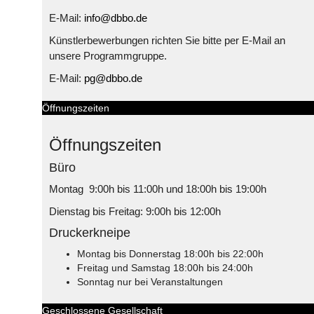
E-Mail:
info@dbbo.de
Künstlerbewerbungen richten Sie bitte per E-Mail an
unsere Programmgruppe.
E-Mail:
pg@dbbo.de
Öffnungszeiten
Öffnungszeiten
Büro
Montag 9:00h bis 11:00h und 18:00h bis 19:00h
Dienstag bis Freitag: 9:00h bis 12:00h
Druckerkneipe
Montag bis Donnerstag 18:00h bis 22:00h
Freitag und Samstag 18:00h bis 24:00h
Sonntag nur bei Veranstaltungen
Geschlossene Gesellschaft