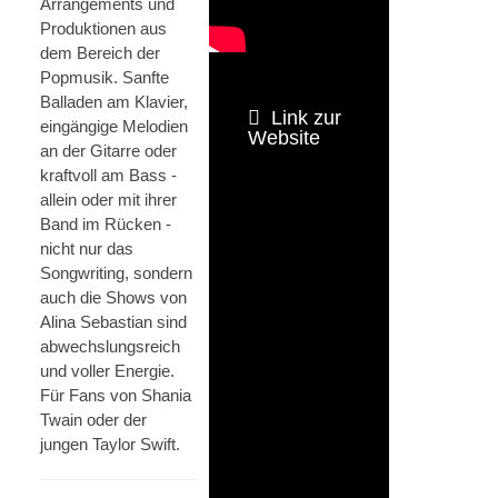
Arrangements und
Produktionen aus
dem Bereich der
Popmusik. Sanfte
Balladen am Klavier,
Link zur
eingängige Melodien
Website
an der Gitarre oder
kraftvoll am Bass -
allein oder mit ihrer
Band im Rücken -
nicht nur das
Songwriting, sondern
auch die Shows von
Alina Sebastian sind
abwechslungsreich
und voller Energie.
Für Fans von Shania
Twain oder der
jungen Taylor Swift.