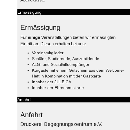
Ermässigung
Ermässigung
Für
einige
Veranstaltungen bieten wir ermässigten
Eintritt an. Diesen erhalten bei uns:
Vereinsmitglieder
Schüler, Studierende, Auszubildende
ALG- und Sozialhilfeempfänger
Kurgäste mit einem Gutschein aus dem Welcome-
Heft in Kombination mit der Gastkarte
Inhaber der JULEICA
Inhaber der Ehrenamtskarte
Anfahrt
Anfahrt
Druckerei Begegnungszentrum e.V.