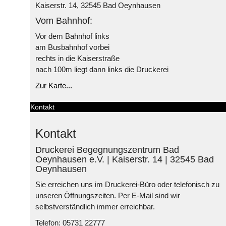
Kaiserstr. 14, 32545 Bad Oeynhausen
Vom Bahnhof:
Vor dem Bahnhof links
am Busbahnhof vorbei
rechts in die Kaiserstraße
nach 100m liegt dann links die Druckerei
Zur Karte...
Kontakt
Kontakt
Druckerei Begegnungszentrum Bad
Oeynhausen e.V. | Kaiserstr. 14 | 32545 Bad
Oeynhausen
Sie erreichen uns im Druckerei-Büro oder telefonisch zu
unseren Öffnungszeiten. Per E-Mail sind wir
selbstverständlich immer erreichbar.
Telefon: 05731 22777