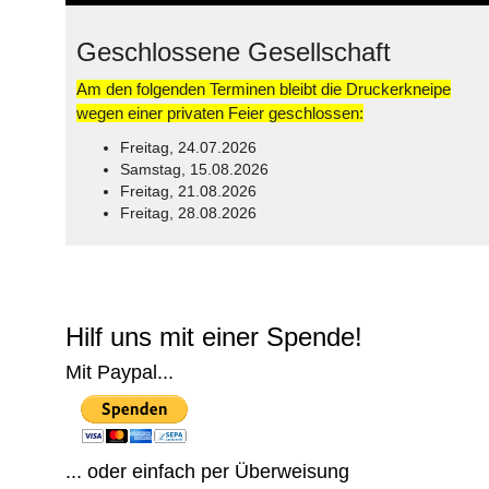
Geschlossene Gesellschaft
Am den folgenden Terminen bleibt die Druckerkneipe
wegen einer privaten Feier geschlossen:
Freitag, 24.07.2026
Samstag, 15.08.2026
Freitag, 21.08.2026
Freitag, 28.08.2026
© Free
Joomla! 3 Modules
- by
VinaGecko.com
Hilf uns mit einer Spende!
Mit Paypal...
... oder einfach per Überweisung