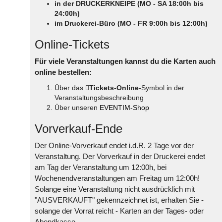
in der DRUCKERKNEIPE (MO - SA 18:00h bis
24:00h)
im Druckerei-Büro (MO - FR 9:00h bis 12:00h)
Online-Tickets
Für viele Veranstaltungen kannst du die Karten auch
online bestellen:
Über das
Tickets-Online
-Symbol in der
Veranstaltungsbeschreibung
Über unseren
EVENTIM-Shop
Vorverkauf-Ende
Der Online-Vorverkauf endet i.d.R. 2 Tage vor der
Veranstaltung. Der Vorverkauf in der Druckerei endet
am Tag der Veranstaltung um 12:00h, bei
Wochenendveranstaltungen am Freitag um 12:00h!
Solange eine Veranstaltung nicht ausdrücklich mit
"AUSVERKAUFT" gekennzeichnet ist, erhalten Sie -
solange der Vorrat reicht - Karten an der Tages- oder
Abendkasse.