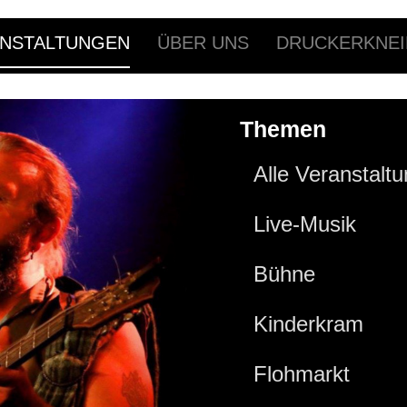
NSTALTUNGEN
ÜBER UNS
DRUCKERKNEI
Themen
Alle Veranstalt
Live-Musik
Bühne
Kinderkram
Flohmarkt