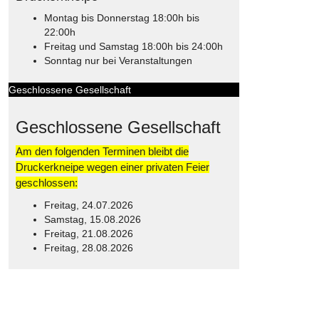
Montag bis Donnerstag 18:00h bis
22:00h
Freitag und Samstag 18:00h bis 24:00h
Sonntag nur bei Veranstaltungen
Geschlossene Gesellschaft
Geschlossene Gesellschaft
Am den folgenden Terminen bleibt die
Druckerkneipe wegen einer privaten Feier
geschlossen:
Freitag, 24.07.2026
Samstag, 15.08.2026
Freitag, 21.08.2026
Freitag, 28.08.2026
© Free
Joomla! 3 Modules
- by
VinaGecko.com