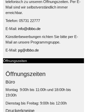
telefonisch zu unseren Öffnungszeiten. Per E-
Mail sind wir selbstverständlich immer
erreichbar.
Telefon: 05731 22777
E-Mail:
info@dbbo.de
Künstlerbewerbungen richten Sie bitte per E-
Mail an unsere Programmgruppe.
E-Mail:
pg@dbbo.de
Öffnungszeiten
Öffnungszeiten
Büro
Montag 9:00h bis 11:00h und 18:00h bis
19:00h
Dienstag bis Freitag: 9:00h bis 12:00h
Druckerkneipe