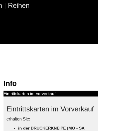
 | Reihen
Info
Eintrittskarten im Vorverkauf
Eintrittskarten im Vorverkauf
erhalten Sie:
in der DRUCKERKNEIPE (MO - SA