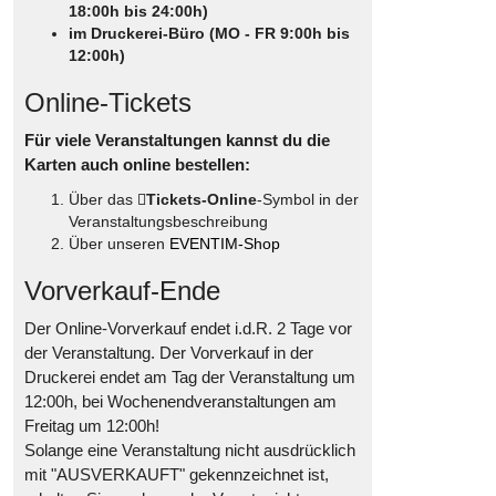
18:00h bis 24:00h)
im Druckerei-Büro (MO - FR 9:00h bis
12:00h)
Online-Tickets
Für viele Veranstaltungen kannst du die
Karten auch online bestellen:
Über das
Tickets-Online
-Symbol in der
Veranstaltungsbeschreibung
Über unseren
EVENTIM-Shop
Vorverkauf-Ende
Der Online-Vorverkauf endet i.d.R. 2 Tage vor
der Veranstaltung. Der Vorverkauf in der
Druckerei endet am Tag der Veranstaltung um
12:00h, bei Wochenendveranstaltungen am
Freitag um 12:00h!
Solange eine Veranstaltung nicht ausdrücklich
mit "AUSVERKAUFT" gekennzeichnet ist,