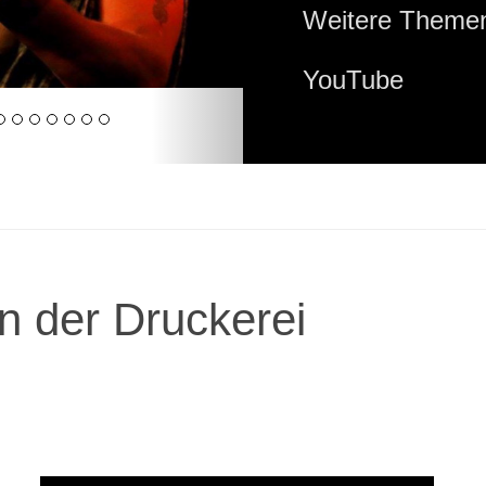
Weitere Themen
YouTube
n der Druckerei