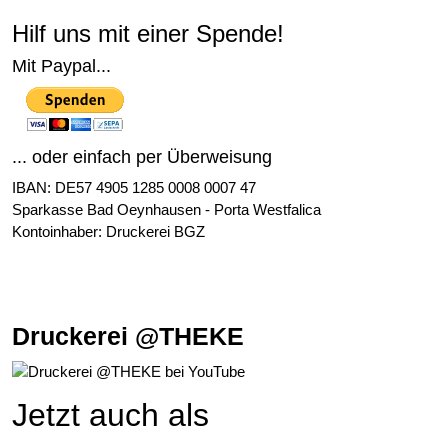
Hilf uns mit einer Spende!
Mit Paypal...
... oder einfach per Überweisung
IBAN: DE57 4905 1285 0008 0007 47
Sparkasse Bad Oeynhausen - Porta Westfalica
Kontoinhaber: Druckerei BGZ
Druckerei @THEKE
Jetzt auch als