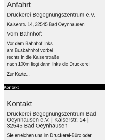
Anfahrt
Druckerei Begegnungszentrum e.V.
Kaiserstr. 14, 32545 Bad Oeynhausen
Vom Bahnhof:
Vor dem Bahnhof links
am Busbahnhof vorbei
rechts in die Kaiserstraße
nach 100m liegt dann links die Druckerei
Zur Karte...
Kontakt
Kontakt
Druckerei Begegnungszentrum Bad
Oeynhausen e.V. | Kaiserstr. 14 |
32545 Bad Oeynhausen
Sie erreichen uns im Druckerei-Büro oder