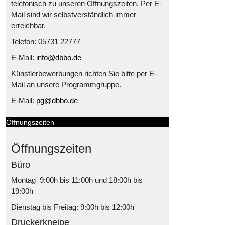
telefonisch zu unseren Öffnungszeiten. Per E-
Mail sind wir selbstverständlich immer
erreichbar.
Telefon: 05731 22777
E-Mail:
info@dbbo.de
Künstlerbewerbungen richten Sie bitte per E-
Mail an unsere Programmgruppe.
E-Mail:
pg@dbbo.de
Öffnungszeiten
Öffnungszeiten
Büro
Montag 9:00h bis 11:00h und 18:00h bis
19:00h
Dienstag bis Freitag: 9:00h bis 12:00h
Druckerkneipe