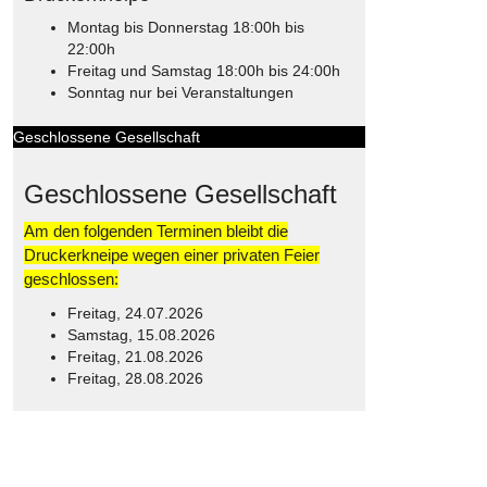
Montag bis Donnerstag 18:00h bis
22:00h
Freitag und Samstag 18:00h bis 24:00h
Sonntag nur bei Veranstaltungen
Geschlossene Gesellschaft
Geschlossene Gesellschaft
Am den folgenden Terminen bleibt die
Druckerkneipe wegen einer privaten Feier
geschlossen:
Freitag, 24.07.2026
Samstag, 15.08.2026
Freitag, 21.08.2026
Freitag, 28.08.2026
© Free
Joomla! 3 Modules
- by
VinaGecko.com