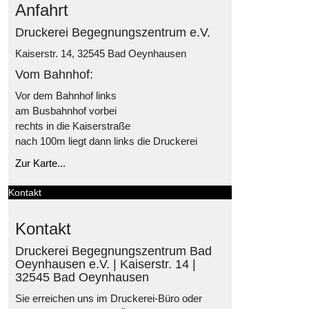
Anfahrt
Druckerei Begegnungszentrum e.V.
Kaiserstr. 14, 32545 Bad Oeynhausen
Vom Bahnhof:
Vor dem Bahnhof links
am Busbahnhof vorbei
rechts in die Kaiserstraße
nach 100m liegt dann links die Druckerei
Zur Karte...
Kontakt
Kontakt
Druckerei Begegnungszentrum Bad
Oeynhausen e.V. | Kaiserstr. 14 |
32545 Bad Oeynhausen
Sie erreichen uns im Druckerei-Büro oder