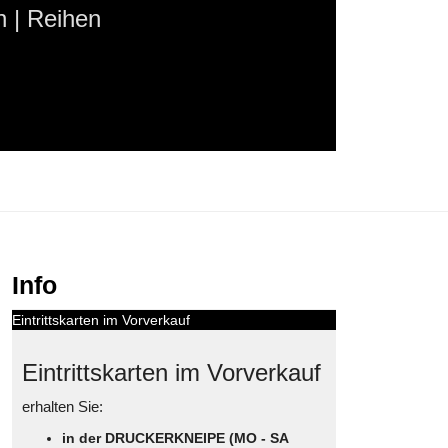
 | Reihen
Info
Eintrittskarten im Vorverkauf
Eintrittskarten im Vorverkauf
erhalten Sie:
in der DRUCKERKNEIPE (MO - SA