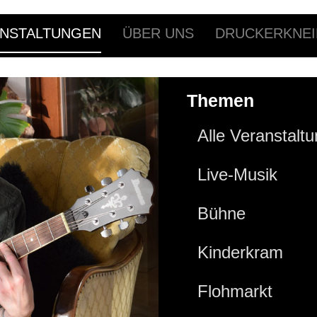
NSTALTUNGEN
ÜBER UNS
DRUCKERKNEI
Themen
Alle Veranstalt
Live-Musik
Bühne
Kinderkram
Flohmarkt