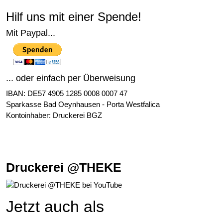
Hilf uns mit einer Spende!
Mit Paypal...
... oder einfach per Überweisung
IBAN: DE57 4905 1285 0008 0007 47
Sparkasse Bad Oeynhausen - Porta Westfalica
Kontoinhaber: Druckerei BGZ
Druckerei @THEKE
Jetzt auch als