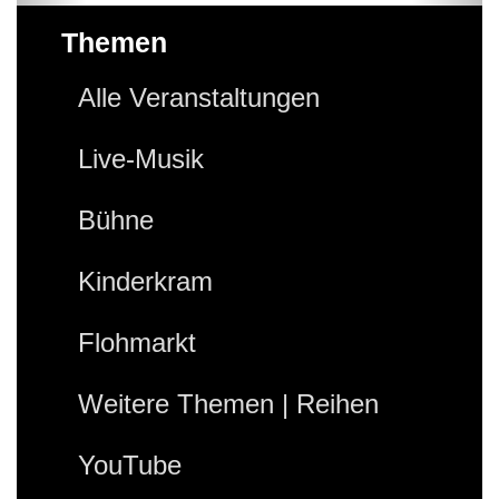
Themen
Alle Veranstaltungen
Live-Musik
Bühne
Kinderkram
Flohmarkt
Weitere Themen | Reihen
YouTube