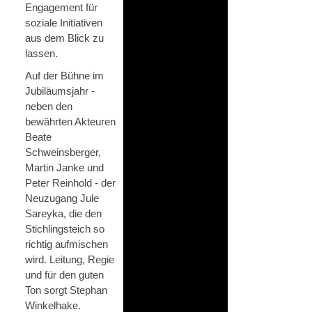
Engagement für
soziale Initiativen
aus dem Blick zu
lassen.
Auf der Bühne im
Jubiläumsjahr -
neben den
bewährten Akteuren
Beate
Schweinsberger,
Martin Janke und
Peter Reinhold - der
Neuzugang Jule
Sareyka, die den
Stichlingsteich so
richtig aufmischen
wird. Leitung, Regie
und für den guten
Ton sorgt Stephan
Winkelhake.