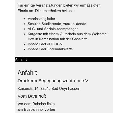
Für
einige
Veranstaltungen bieten wir ermässigten
Eintritt an. Diesen erhalten bei uns:
Vereinsmitglieder
Schüler, Studierende, Auszubildende
ALG- und Sozialhilfeempfänger
Kurgäste mit einem Gutschein aus dem Welcome-
Heft in Kombination mit der Gastkarte
Inhaber der JULEICA
Inhaber der Ehrenamtskarte
Anfahrt
Anfahrt
Druckerei Begegnungszentrum e.V.
Kaiserstr. 14, 32545 Bad Oeynhausen
Vom Bahnhof:
Vor dem Bahnhof links
am Busbahnhof vorbei