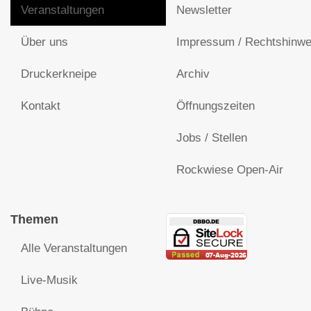
Veranstaltungen
Newsletter
Über uns
Impressum / Rechtshinwe
Druckerkneipe
Archiv
Kontakt
Öffnungszeiten
Jobs / Stellen
Rockwiese Open-Air
Themen
Alle Veranstaltungen
Live-Musik