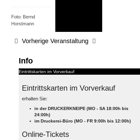
Foto: Bernd
Horstmann
Vorherige Veranstaltung
Info
Eintrittskarten im Vorverkauf
Eintrittskarten im Vorverkauf
erhalten Sie:
in der DRUCKERKNEIPE (MO - SA 18:00h bis
24:00h)
im Druckerei-Büro (MO - FR 9:00h bis 12:00h)
Online-Tickets