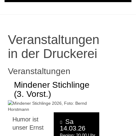
Veranstaltungen
in der Druckerei
Veranstaltungen
Mindener Stichlinge
(3. Vorst.)
Humor ist
Sa
unser Ernst
14.03.26
Beginn: 20.00 Uhr