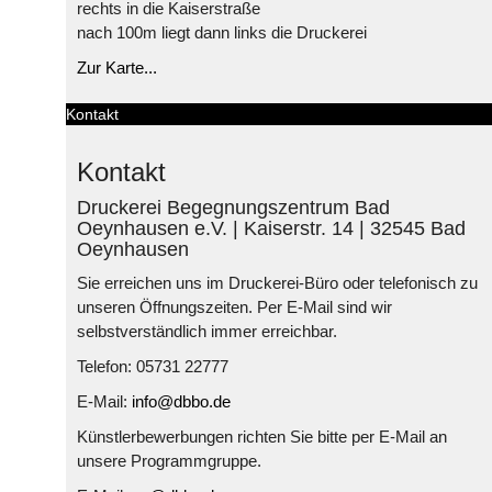
rechts in die Kaiserstraße
nach 100m liegt dann links die Druckerei
Zur Karte...
Kontakt
Kontakt
Druckerei Begegnungszentrum Bad
Oeynhausen e.V. | Kaiserstr. 14 | 32545 Bad
Oeynhausen
Sie erreichen uns im Druckerei-Büro oder telefonisch zu
unseren Öffnungszeiten. Per E-Mail sind wir
selbstverständlich immer erreichbar.
Telefon: 05731 22777
E-Mail:
info@dbbo.de
Künstlerbewerbungen richten Sie bitte per E-Mail an
unsere Programmgruppe.