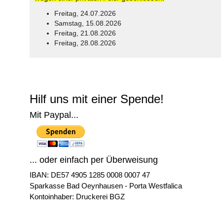
Freitag, 24.07.2026
Samstag, 15.08.2026
Freitag, 21.08.2026
Freitag, 28.08.2026
© Free
Joomla! 3 Modules
- by
VinaGecko.com
Hilf uns mit einer Spende!
Mit Paypal...
... oder einfach per Überweisung
IBAN: DE57 4905 1285 0008 0007 47
Sparkasse Bad Oeynhausen - Porta Westfalica
Kontoinhaber: Druckerei BGZ