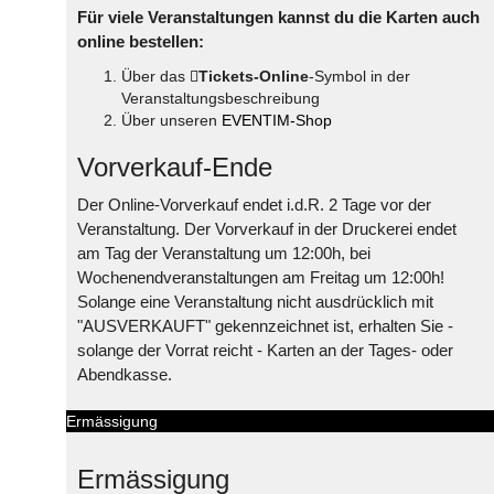
Für viele Veranstaltungen kannst du die Karten auch
online bestellen:
Über das
Tickets-Online
-Symbol in der
Veranstaltungsbeschreibung
Über unseren
EVENTIM-Shop
Vorverkauf-Ende
Der Online-Vorverkauf endet i.d.R. 2 Tage vor der
Veranstaltung. Der Vorverkauf in der Druckerei endet
am Tag der Veranstaltung um 12:00h, bei
Wochenendveranstaltungen am Freitag um 12:00h!
Solange eine Veranstaltung nicht ausdrücklich mit
"AUSVERKAUFT" gekennzeichnet ist, erhalten Sie -
solange der Vorrat reicht - Karten an der Tages- oder
Abendkasse.
Ermässigung
Ermässigung