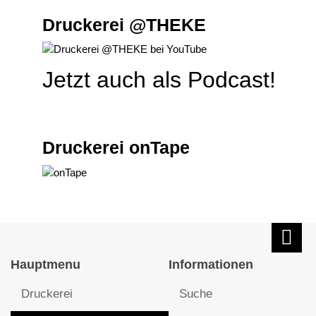
Druckerei @THEKE
Jetzt auch als Podcast!
Druckerei onTape
Hauptmenu
Informationen
Druckerei
Suche