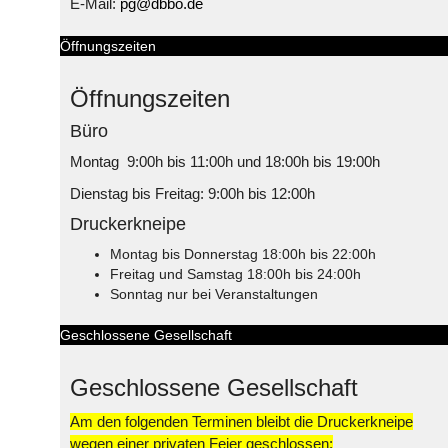
E-Mail:
pg@dbbo.de
Öffnungszeiten
Öffnungszeiten
Büro
Montag 9:00h bis 11:00h und 18:00h bis 19:00h
Dienstag bis Freitag: 9:00h bis 12:00h
Druckerkneipe
Montag bis Donnerstag 18:00h bis 22:00h
Freitag und Samstag 18:00h bis 24:00h
Sonntag nur bei Veranstaltungen
Geschlossene Gesellschaft
Geschlossene Gesellschaft
Am den folgenden Terminen bleibt die Druckerkneipe
wegen einer privaten Feier geschlossen: