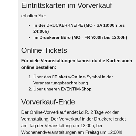
Eintrittskarten im Vorverkauf
erhalten Sie:
in der DRUCKERKNEIPE (MO - SA 18:00h bis
24:00h)
im Druckerei-Büro (MO - FR 9:00h bis 12:00h)
Online-Tickets
Für viele Veranstaltungen kannst du die Karten auch
online bestellen:
Über das
Tickets-Online
-Symbol in der
Veranstaltungsbeschreibung
Über unseren
EVENTIM-Shop
Vorverkauf-Ende
Der Online-Vorverkauf endet i.d.R. 2 Tage vor der
Veranstaltung. Der Vorverkauf in der Druckerei endet
am Tag der Veranstaltung um 12:00h, bei
Wochenendveranstaltungen am Freitag um 12:00h!