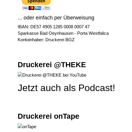
... oder einfach per Überweisung
IBAN: DE57 4905 1285 0008 0007 47
Sparkasse Bad Oeynhausen - Porta Westfalica
Kontoinhaber: Druckerei BGZ
Druckerei @THEKE
Jetzt auch als Podcast!
Druckerei onTape