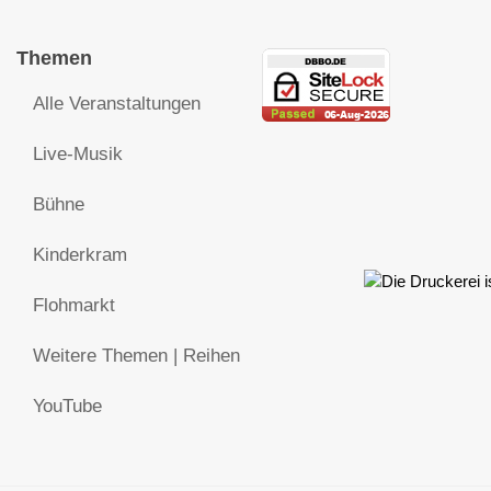
Themen
Alle Veranstaltungen
Live-Musik
Bühne
Kinderkram
Flohmarkt
Weitere Themen | Reihen
YouTube