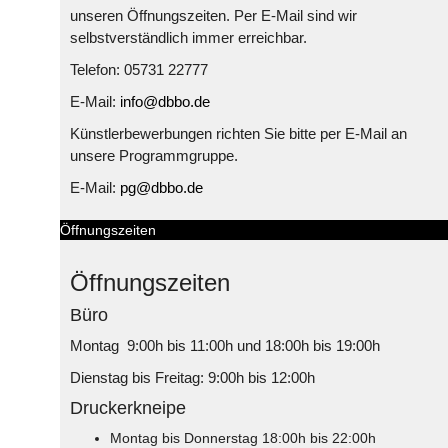
unseren Öffnungszeiten. Per E-Mail sind wir
selbstverständlich immer erreichbar.
Telefon: 05731 22777
E-Mail:
info@dbbo.de
Künstlerbewerbungen richten Sie bitte per E-Mail an
unsere Programmgruppe.
E-Mail:
pg@dbbo.de
Öffnungszeiten
Öffnungszeiten
Büro
Montag 9:00h bis 11:00h und 18:00h bis 19:00h
Dienstag bis Freitag: 9:00h bis 12:00h
Druckerkneipe
Montag bis Donnerstag 18:00h bis 22:00h