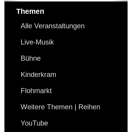
Themen
Alle Veranstaltungen
Live-Musik
Bühne
Kinderkram
Flohmarkt
Weitere Themen | Reihen
YouTube