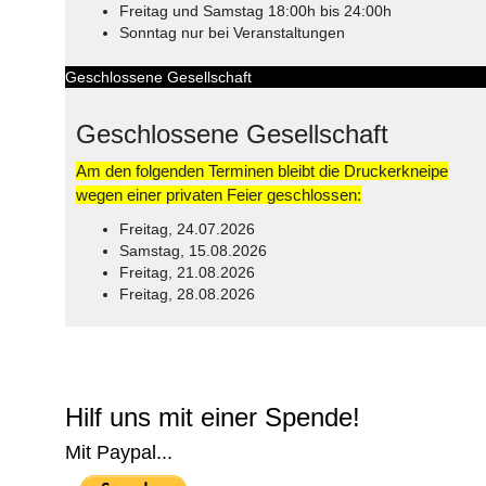
Freitag und Samstag 18:00h bis 24:00h
Sonntag nur bei Veranstaltungen
Geschlossene Gesellschaft
Geschlossene Gesellschaft
Am den folgenden Terminen bleibt die Druckerkneipe
wegen einer privaten Feier geschlossen:
Freitag, 24.07.2026
Samstag, 15.08.2026
Freitag, 21.08.2026
Freitag, 28.08.2026
© Free
Joomla! 3 Modules
- by
VinaGecko.com
Hilf uns mit einer Spende!
Mit Paypal...