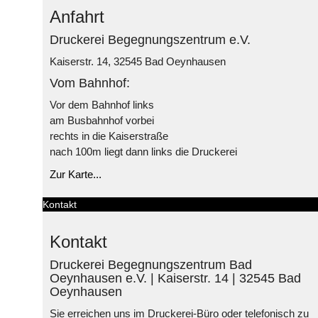
Anfahrt
Druckerei Begegnungszentrum e.V.
Kaiserstr. 14, 32545 Bad Oeynhausen
Vom Bahnhof:
Vor dem Bahnhof links
am Busbahnhof vorbei
rechts in die Kaiserstraße
nach 100m liegt dann links die Druckerei
Zur Karte...
Kontakt
Kontakt
Druckerei Begegnungszentrum Bad
Oeynhausen e.V. | Kaiserstr. 14 | 32545 Bad
Oeynhausen
Sie erreichen uns im Druckerei-Büro oder telefonisch zu