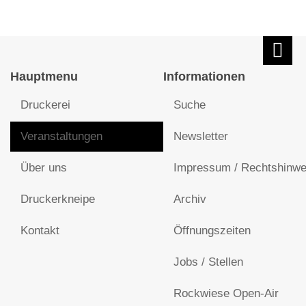
Hauptmenu
Informationen
Druckerei
Suche
Veranstaltungen
Newsletter
Über uns
Impressum / Rechtshinwe
Druckerkneipe
Archiv
Kontakt
Öffnungszeiten
Jobs / Stellen
Rockwiese Open-Air