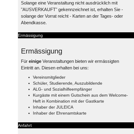
Solange eine Veranstaltung nicht ausdrücklich mit
"AUSVERKAUFT" gekennzeichnet ist, erhalten Sie -
solange der Vorrat reicht - Karten an der Tages- oder
Abendkasse.
Ermässigung
Ermässigung
Für
einige
Veranstaltungen bieten wir ermässigten
Eintritt an. Diesen erhalten bei uns:
Vereinsmitglieder
Schüler, Studierende, Auszubildende
ALG- und Sozialhilfeempfänger
Kurgäste mit einem Gutschein aus dem Welcome-
Heft in Kombination mit der Gastkarte
Inhaber der JULEICA
Inhaber der Ehrenamtskarte
Anfahrt