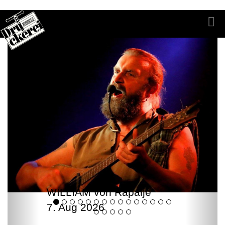
WILLIAM von Rapalje
7. Aug 2026