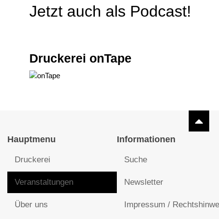
Jetzt auch als Podcast!
Druckerei onTape
Hauptmenu
Informationen
Druckerei
Suche
Veranstaltungen
Newsletter
Über uns
Impressum / Rechtshinwe