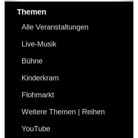
Themen
Alle Veranstaltungen
Live-Musik
Bühne
Kinderkram
Flohmarkt
Weitere Themen | Reihen
YouTube