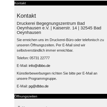
Kontakt
Kontakt
Druckerei Begegnungszentrum Bad
Oeynhausen e.V. | Kaiserstr. 14 | 32545 Bad
Oeynhausen
Sie erreichen uns im Druckerei-Büro oder telefonisch zu
unseren Öffnungszeiten. Per E-Mail sind wir
selbstverständlich immer erreichbar.
Telefon: 05731 22777
E-Mail:
info@dbbo.de
Künstlerbewerbungen richten Sie bitte per E-Mail an
unsere Programmgruppe.
E-Mail:
pg@dbbo.de
Öffnungszeiten