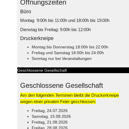
Öffnungszeiten
Büro
Montag 9:00h bis 11:00h und 18:00h bis 19:00h
Dienstag bis Freitag: 9:00h bis 12:00h
Druckerkneipe
Montag bis Donnerstag 18:00h bis 22:00h
Freitag und Samstag 18:00h bis 24:00h
Sonntag nur bei Veranstaltungen
Geschlossene Gesellschaft
Geschlossene Gesellschaft
Am den folgenden Terminen bleibt die Druckerkneipe
wegen einer privaten Feier geschlossen:
Freitag, 24.07.2026
Samstag, 15.08.2026
Freitag, 21.08.2026
Freitag, 28.08.2026