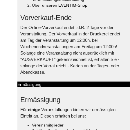
Über unseren
EVENTIM-Shop
Vorverkauf-Ende
Der Online-Vorverkauf endet i.d.R. 2 Tage vor der
Veranstaltung. Der Vorverkauf in der Druckerei endet
am Tag der Veranstaltung um 12:00h, bei
Wochenendveranstaltungen am Freitag um 12:00h!
Solange eine Veranstaltung nicht ausdrücklich mit
"AUSVERKAUFT" gekennzeichnet ist, erhalten Sie -
solange der Vorrat reicht - Karten an der Tages- oder
Abendkasse.
Ermässigung
Ermässigung
Für
einige
Veranstaltungen bieten wir ermässigten
Eintritt an. Diesen erhalten bei uns:
Vereinsmitglieder