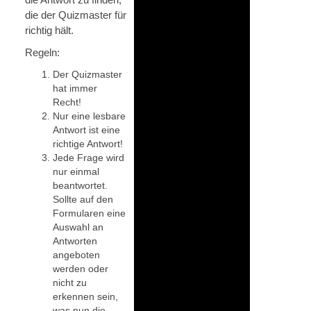
die der Quizmaster für
richtig hält.
Regeln:
Der Quizmaster
hat immer
Recht!
Nur eine lesbare
Antwort ist eine
richtige Antwort!
Jede Frage wird
nur einmal
beantwortet.
Sollte auf den
Formularen eine
Auswahl an
Antworten
angeboten
werden oder
nicht zu
erkennen sein,
was nun die