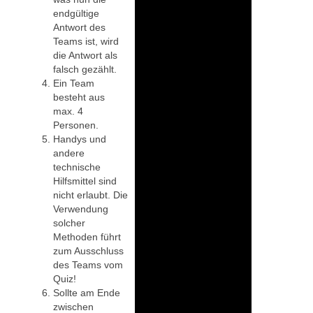
endgültige
Antwort des
Teams ist, wird
die Antwort als
falsch gezählt.
Ein Team
besteht aus
max. 4
Personen.
Handys und
andere
technische
Hilfsmittel sind
nicht erlaubt. Die
Verwendung
solcher
Methoden führt
zum Ausschluss
des Teams vom
Quiz!
Sollte am Ende
zwischen