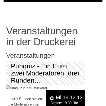
Veranstaltungen
in der Druckerei
Veranstaltungen
Pubquiz - Ein Euro,
zwei Moderatoren, drei
Runden...
Mi 18.12.13
In drei Runden stellen
Beginn: 19.30 Uhr
die Moderatoren den