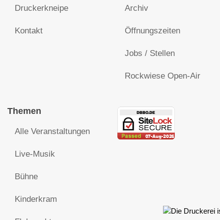
Druckerkneipe
Archiv
Kontakt
Öffnungszeiten
Jobs / Stellen
Rockwiese Open-Air
Themen
Alle Veranstaltungen
Live-Musik
Bühne
Kinderkram