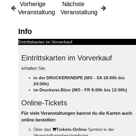
Vorherige
Nächste
Veranstaltung
Veranstaltung
Info
Eintrittskarten im Vorverkauf
Eintrittskarten im Vorverkauf
erhalten Sie:
in der DRUCKERKNEIPE (MO - SA 18:00h bis
24:00h)
im Druckerei-Büro (MO - FR 9:00h bis 12:00h)
Online-Tickets
Für viele Veranstaltungen kannst du die Karten auch
online bestellen:
Über das
Tickets-Online
-Symbol in der
Veranstaltungsbeschreibung